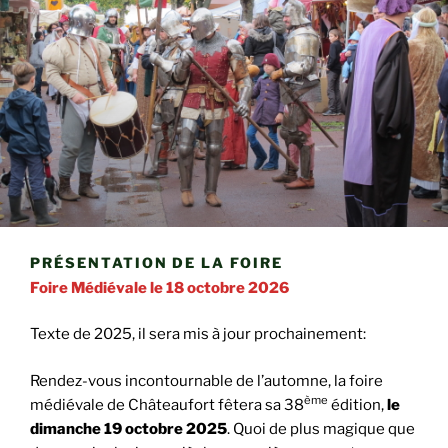
PRÉSENTATION DE LA FOIRE
Foire Médiévale le 18 octobre 2026
Texte de 2025, il sera mis à jour prochainement:
Rendez-vous incontournable de l’automne, la foire
ème
médiévale de Châteaufort fêtera sa 38
édition,
le
dimanche 19 octobre 2025
. Quoi de plus magique que