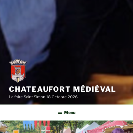
CHATEAUFORT MÉDIÉVAL
La foire Saint Simon 18 Octobre 2026
Menu